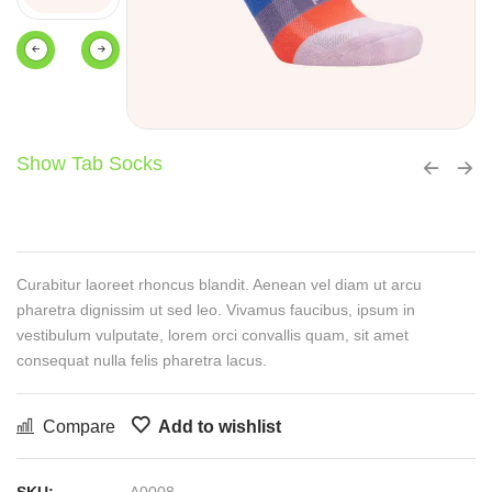
Show Tab Socks
Curabitur laoreet rhoncus blandit. Aenean vel diam ut arcu
pharetra dignissim ut sed leo. Vivamus faucibus, ipsum in
vestibulum vulputate, lorem orci convallis quam, sit amet
consequat nulla felis pharetra lacus.
Compare
Add to wishlist